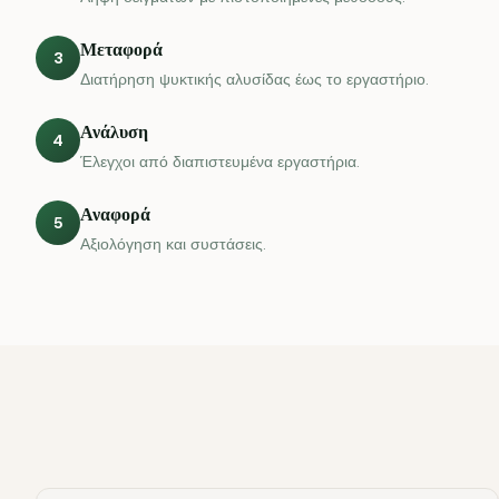
Μεταφορά
3
Διατήρηση ψυκτικής αλυσίδας έως το εργαστήριο.
Ανάλυση
4
Έλεγχοι από διαπιστευμένα εργαστήρια.
Αναφορά
5
Αξιολόγηση και συστάσεις.