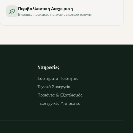
Περιβαλλοντική Διαχείριση
Βιώσιμες πρακτικές για έναν υγιέστερο πλανήτη
Υπηρεσίες
Συστήματα Ποιότητας
Τεχνικά Συνεργεία
Προϊόντα & Εξοπλισμός
Γεωτεχνικές Υπηρεσίες