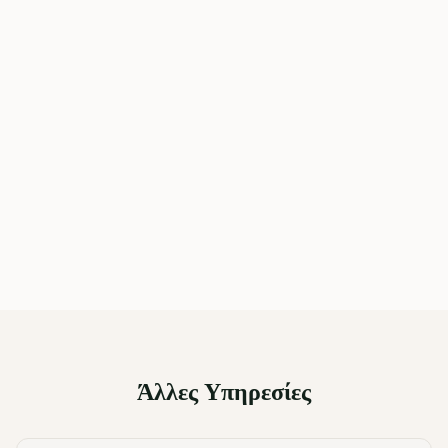
Άλλες Υπηρεσίες