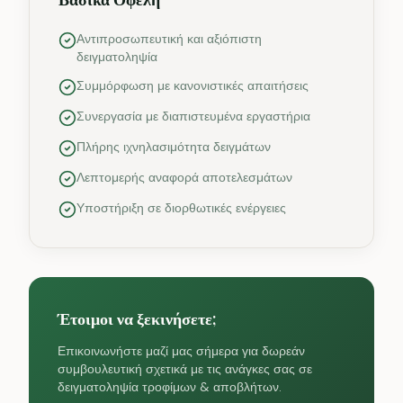
Αντιπροσωπευτική και αξιόπιστη
δειγματοληψία
Συμμόρφωση με κανονιστικές απαιτήσεις
Συνεργασία με διαπιστευμένα εργαστήρια
Πλήρης ιχνηλασιμότητα δειγμάτων
Λεπτομερής αναφορά αποτελεσμάτων
Υποστήριξη σε διορθωτικές ενέργειες
Έτοιμοι να ξεκινήσετε;
Επικοινωνήστε μαζί μας σήμερα για δωρεάν
συμβουλευτική σχετικά με τις ανάγκες σας σε
δειγματοληψία τροφίμων & αποβλήτων.