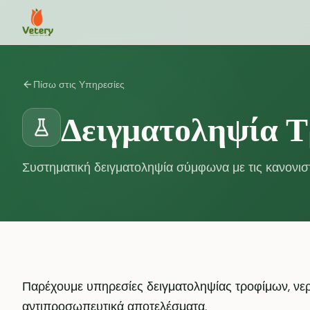
Πίσω στις Υπηρεσίες
Δειγματοληψία 
Συστηματική δειγματοληψία σύμφωνα με τις κανονιστ
Παρέχουμε υπηρεσίες δειγματοληψίας τροφίμων, νερ
αντιπροσωπευτικά αποτελέσματα.