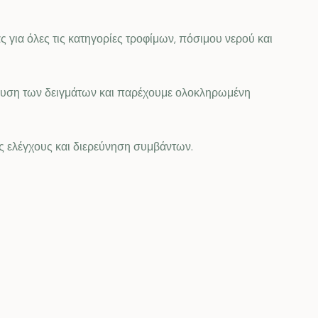
για όλες τις κατηγορίες τροφίμων, πόσιμου νερού και
άλυση των δειγμάτων και παρέχουμε ολοκληρωμένη
ς ελέγχους και διερεύνηση συμβάντων.