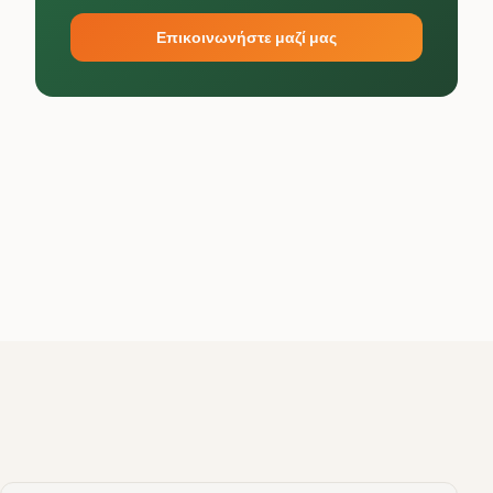
Επικοινωνήστε μαζί μας