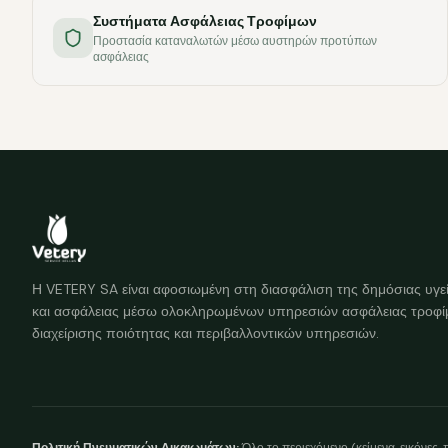
Συστήματα Ασφάλειας Τροφίμων
Προστασία καταναλωτών μέσω αυστηρών προτύπων
ασφάλειας
Η VETERY SA είναι αφοσιωμένη στη διασφάλιση της δημόσιας υγε
και ασφάλειας μέσω ολοκληρωμένων υπηρεσιών ασφάλειας τροφί
διαχείρισης ποιότητας και περιβαλλοντικών υπηρεσιών.